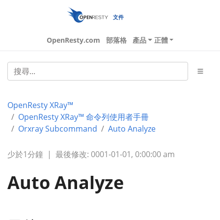
文件
OpenResty.com
部落格
產品
正體
OpenResty XRay™
OpenResty XRay™ 命令列使用者手冊
Orxray Subcommand
Auto Analyze
少於1分鐘
|
最後修改: 0001-01-01, 0:00:00 am
Auto Analyze