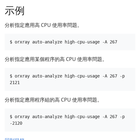
示例
分析指定應用高 CPU 使用率問題。
分析指定應用某個程序的高 CPU 使用率問題。
$ orxray auto-analyze high-cpu-usage -A 267 -p 
分析指定應用程序組的高 CPU 使用率問題。
$ orxray auto-analyze high-cpu-usage -A 267 -p 