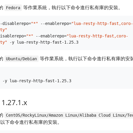
的
等作業系統，執行以下命令進行私有庫的安裝。
Fedora
-disablerepo=
"*"
 --enablerepo=
"lua-resty-http-fast,coro-
ty"
isablerepo=
"*"
 --enablerepo=
"lua-resty-http-fast,coro-
ty"
的
等作業系統，執行以下命令進行私有庫的安
Ubuntu/Debian
1.27.1.x
的
CentOS/RockyLinux/Amazon Linux/Alibaba Cloud Linux/Te
以下命令進行私有庫的安裝。