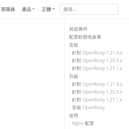
部落格
產品
正體
前提條件
配置軟體包倉庫
安裝
針對 OpenResty-1.21.4.x
針對 OpenResty 1.25.3.x
針對 OpenResty 1.27.1.x
升級
針對 OpenResty-1.21.4.x
針對 OpenResty 1.25.3.x
針對 OpenResty 1.27.1.x
安裝 OpenResty
使用
Nginx 配置