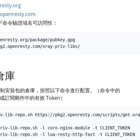
resty.org
2.openresty.com
下命令驗證域名可訪問性：
enresty.org/package/pubkey.gpg

倉庫
制安裝包的倉庫，按照以下命令進行配置。（命令中的
成訂閱郵件中的有效 Token）
v-lib-repo.sh https://pkg2.openresty.com/scripts/get-xra
riv-lib-repo.sh -l coro-nginx-module -t CLIENT_TOKEN
