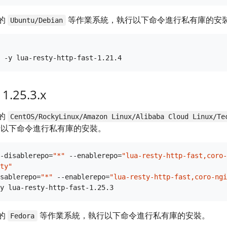
的
等作業系統，執行以下命令進行私有庫的安
Ubuntu/Debian
1.25.3.x
的
CentOS/RockyLinux/Amazon Linux/Alibaba Cloud Linux/Te
以下命令進行私有庫的安裝。
-disablerepo=
"*"
 --enablerepo=
"lua-resty-http-fast,coro-
ty"
sablerepo=
"*"
 --enablerepo=
"lua-resty-http-fast,coro-ngi
的
等作業系統，執行以下命令進行私有庫的安裝。
Fedora