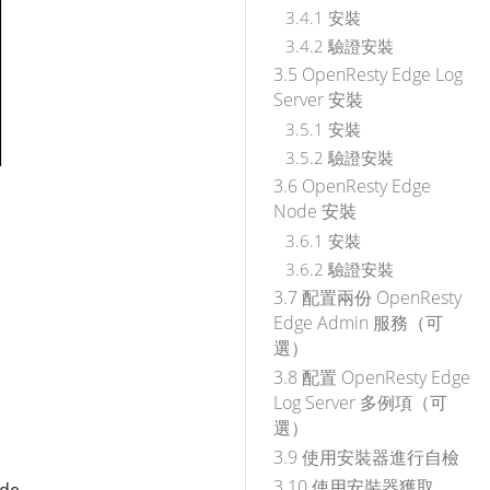
3.4.1 安裝
3.4.2 驗證安裝
3.5 OpenResty Edge Log
Server 安裝
3.5.1 安裝
3.5.2 驗證安裝
3.6 OpenResty Edge
Node 安裝
3.6.1 安裝
3.6.2 驗證安裝
3.7 配置兩份 OpenResty
Edge Admin 服務（可
選）
3.8 配置 OpenResty Edge
Log Server 多例項（可
選）
3.9 使用安裝器進行自檢
3.10 使用安裝器獲取
ode。