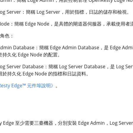
ge Log Server：簡稱 Log Server，用於指標，日誌的儲存和檢視。
dge Node：簡稱 Edge Node，是具體的閘道器伺服器，承載使用
角色：
 Admin Database：簡稱 Edge Admin Database，是 Edge Adm
久化 Edge Node 的配置。
Log Server Database：簡稱 Log Server Database，是 Log Ser
持久化 Edge Node 的指標和日誌資料。
Resty Edge™ 元件埠說明》
。
 Edge 至少需要三臺機器，分別安裝 Edge Admin，Log Server