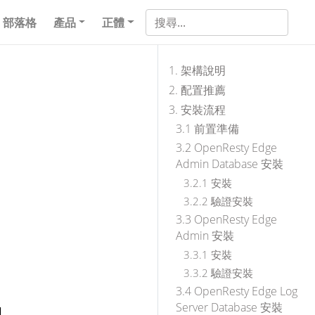
部落格
產品
正體
1. 架構說明
2. 配置推薦
3. 安裝流程
3.1 前置準備
3.2 OpenResty Edge
Admin Database 安裝
3.2.1 安裝
3.2.2 驗證安裝
3.3 OpenResty Edge
Admin 安裝
3.3.1 安裝
3.3.2 驗證安裝
3.4 OpenResty Edge Log
Server Database 安裝