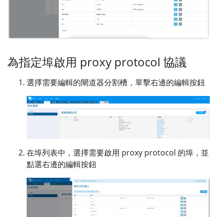
為指定埠啟用 proxy protocol 協議
選擇需要編輯的閘道器分割槽，單擊右邊的編輯按鈕
在埠列表中，選擇需要啟用 proxy protocol 的埠，並
點選右邊的編輯按鈕