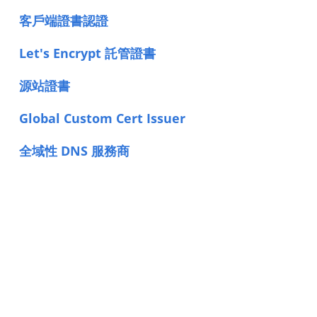
客戶端證書認證
Let's Encrypt 託管證書
源站證書
Global Custom Cert Issuer
全域性 DNS 服務商