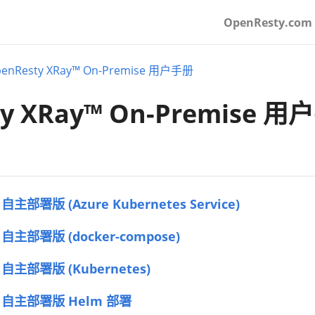
OpenResty.com
enResty XRay™ On-Premise 用户手册
y XRay™ On-Premise 用
 自主部署版 (Azure Kubernetes Service)
™ 自主部署版 (docker-compose)
™ 自主部署版 (Kubernetes)
y™ 自主部署版 Helm 部署