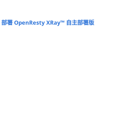
 部署 OpenResty XRay™ 自主部署版