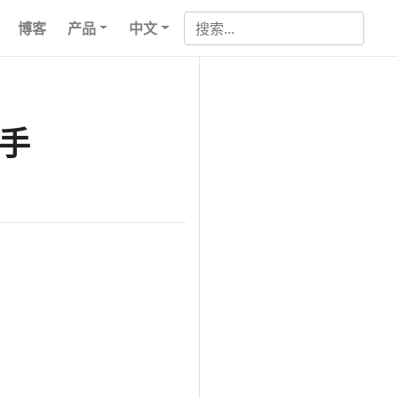
博客
产品
中文
户手