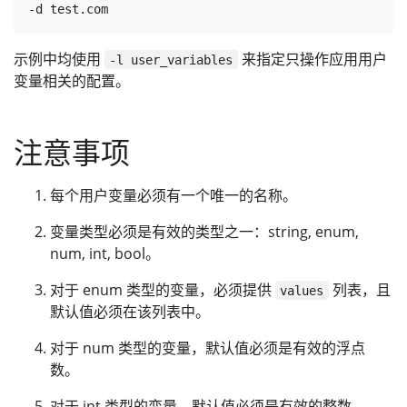
示例中均使用
来指定只操作应用用户
-l user_variables
变量相关的配置。
注意事项
每个用户变量必须有一个唯一的名称。
变量类型必须是有效的类型之一：string, enum,
num, int, bool。
对于 enum 类型的变量，必须提供
列表，且
values
默认值必须在该列表中。
对于 num 类型的变量，默认值必须是有效的浮点
数。
对于 int 类型的变量，默认值必须是有效的整数。