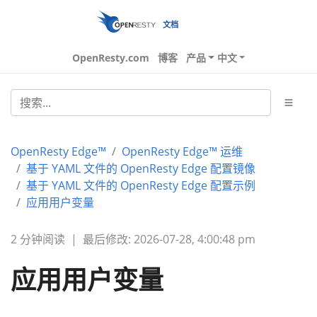
文档
OpenResty.com
博客
产品
中文
OpenResty Edge™
OpenResty Edge™ 运维
基于 YAML 文件的 OpenResty Edge 配置镜像
基于 YAML 文件的 OpenResty Edge 配置示例
应用用户变量
2 分钟阅读
|
最后修改: 2026-07-28, 4:00:48 pm
应用用户变量