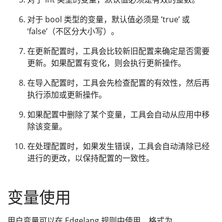
对于 bool 类型的变量，默认值必须是 ’true’ 或
‘false’（不区分大小写）。
在更新配置时，工具会比较新旧配置来确定是否需要
更新。如果配置有变化，则会执行更新操作。
在导入配置时，工具会先检查配置的有效性，然后再
执行添加或更新操作。
如果配置中删除了某个变量，工具会自动从应用中移
除该变量。
在处理配置时，如果发生错误，工具会自动清除已经
进行的更改，以保持配置的一致性。
变量使用
用户变量可以在 Edgelang 规则中使用，格式为