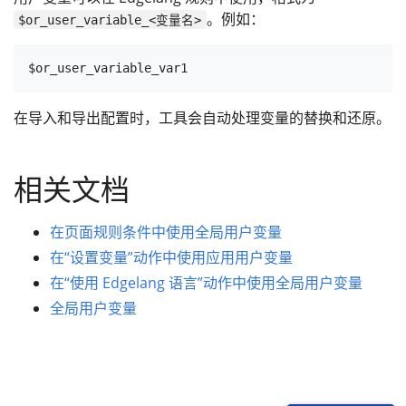
。例如：
$or_user_variable_<变量名>
在导入和导出配置时，工具会自动处理变量的替换和还原。
相关文档
在页面规则条件中使用全局用户变量
在“设置变量”动作中使用应用用户变量
在“使用 Edgelang 语言”动作中使用全局用户变量
全局用户变量