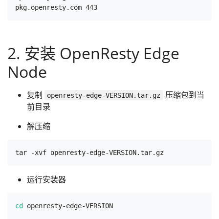
2. 安装 OpenResty Edge
Node
复制
压缩包到当
openresty-edge-VERSION.tar.gz
前目录
解压缩
运行安装器
cd
 openresty-edge-VERSION
