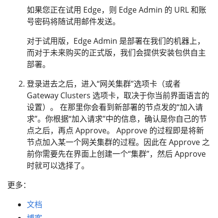
如果您正在试用 Edge，则 Edge Admin 的 URL 和账
号密码将随试用邮件发送。
对于试用版，Edge Admin 是部署在我们的机器上，
而对于未来购买的正式版，我们会提供安装包供自主
部署。
登录进去之后，进入“网关集群”选项卡（或者
Gateway Clusters 选项卡，取决于你当前界面语言的
设置）。 在那里你会看到新部署的节点发的“加入请
求”。你根据“加入请求”中的信息，确认是你自己的节
点之后，再点 Approve。 Approve 的过程即是将新
节点加入某一个网关集群的过程。因此在 Approve 之
前你需要先在界面上创建一个“集群”，然后 Approve
时就可以选择了。
更多：
文档
博客