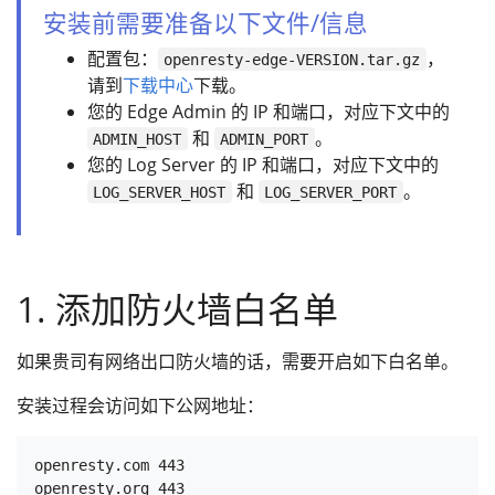
安装前需要准备以下文件/信息
配置包：
，
openresty-edge-VERSION.tar.gz
请到
下载中心
下载。
您的 Edge Admin 的 IP 和端口，对应下文中的
和
。
ADMIN_HOST
ADMIN_PORT
您的 Log Server 的 IP 和端口，对应下文中的
和
。
LOG_SERVER_HOST
LOG_SERVER_PORT
1. 添加防火墙白名单
如果贵司有网络出口防火墙的话，需要开启如下白名单。
安装过程会访问如下公网地址：
openresty.com 443

openresty.org 443
