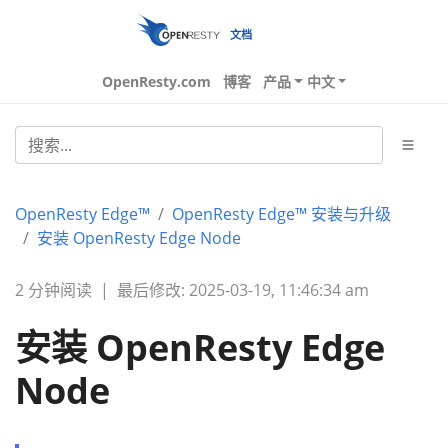
文档
OpenResty.com
博客
产品
中文
OpenResty Edge™
OpenResty Edge™ 安装与升级
安装 OpenResty Edge Node
2 分钟阅读
|
最后修改: 2025-03-19, 11:46:34 am
安装 OpenResty Edge
Node