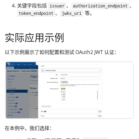
关键字段包括
、
、
issuer
authorization_endpoint
、
等。
token_endpoint
jwks_uri
实际应用示例
以下示例展示了如何配置和测试 OAuth2 JWT 认证：
在本例中，我们选择：