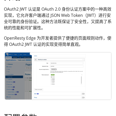
OAuth2 JWT 认证是 OAuth 2.0 身份认证方案中的一种高效
实现，它允许客户端通过 JSON Web Token（JWT）进行安
全可靠的身份验证。这种方法既保证了安全性，又提高了系
统的性能和可扩展性。
OpenResty Edge 为开发者提供了便捷的页面规则动作，使
得 OAuth2 JWT 认证的实现变得简单直观。