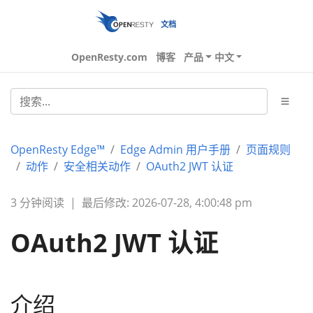
文档
OpenResty.com
博客
产品
中文
OpenResty Edge™
Edge Admin 用户手册
页面规则
动作
安全相关动作
OAuth2 JWT 认证
3 分钟阅读
|
最后修改: 2026-07-28, 4:00:48 pm
OAuth2 JWT 认证
介绍