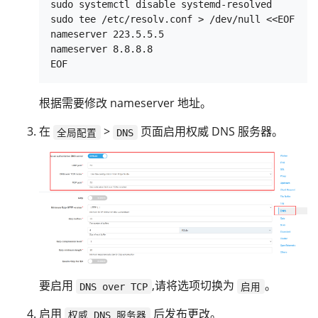
sudo systemctl disable systemd-resolved

sudo tee /etc/resolv.conf > /dev/null <<EOF

nameserver 223.5.5.5

nameserver 8.8.8.8

根据需要修改 nameserver 地址。
在
>
页面启用权威 DNS 服务器。
全局配置
DNS
要启用
,请将选项切换为
。
DNS over TCP
启用
启用
后发布更改。
权威 DNS 服务器