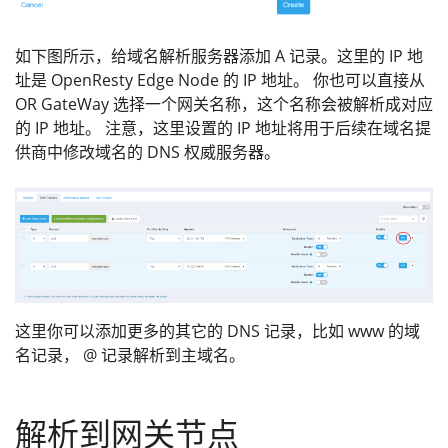
如下图所示，给域名解析服务器添加 A 记录。这里的 IP 地
址是 OpenResty Edge Node 的 IP 地址。 你也可以直接从
OR GateWay 选择一个网关名称，这个名称会被解析成对应
的 IP 地址。 注意，这里设置的 IP 地址将用于后续在域名提
供商中修改域名的 DNS 权威服务器。
这里你可以添加更多的其它的 DNS 记录，比如 www 的域
名记录， @ 记录解析到主域名。
解析到网关节点