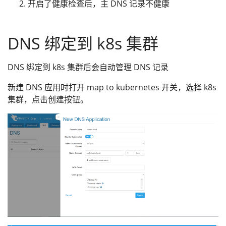
开启了健康检查后，主 DNS 记录不健康
DNS 绑定到 k8s 集群
DNS 绑定到 k8s 集群后会自动管理 DNS 记录
新建 DNS 应用时打开 map to kubernetes 开关，选择 k8s
集群，点击创建按钮。