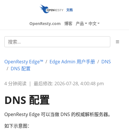
文档
OpenResty.com
博客
产品
中文
OpenResty Edge™
Edge Admin 用户手册
DNS
DNS 配置
4 分钟阅读
|
最后修改: 2026-07-28, 4:00:48 pm
DNS 配置
OpenResty Edge 可以当做 DNS 的权威解析服务器。
如下示意图：