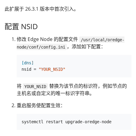
此扩展于 26.3.1 版本中首次引入。
配置 NSID
修改 Edge Node 的配置文件
/usr/local/oredge-
，添加如下配置：
node/conf/config.ini
[dns]
nsid
 = 
"YOUR_NSID"
将
替换为该节点的标识符，例如节点的
YOUR_NSID
主机名或自定义的唯一标识字符串。
重启服务使配置生效：