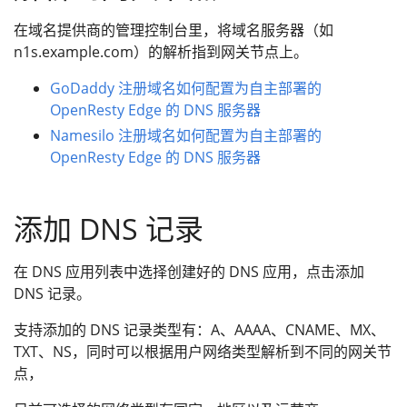
在域名提供商的管理控制台里，将域名服务器（如
n1s.example.com）的解析指到网关节点上。
GoDaddy 注册域名如何配置为自主部署的
OpenResty Edge 的 DNS 服务器
Namesilo 注册域名如何配置为自主部署的
OpenResty Edge 的 DNS 服务器
添加 DNS 记录
在 DNS 应用列表中选择创建好的 DNS 应用，点击添加
DNS 记录。
支持添加的 DNS 记录类型有：A、AAAA、CNAME、MX、
TXT、NS，同时可以根据用户网络类型解析到不同的网关节
点，