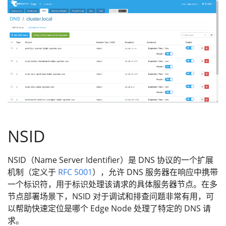
NSID
NSID（Name Server Identifier）是 DNS 协议的一个扩展
机制（定义于
RFC 5001
），允许 DNS 服务器在响应中携带
一个标识符，用于标识处理该请求的具体服务器节点。在多
节点部署场景下，NSID 对于调试和排查问题非常有用，可
以帮助快速定位是哪个 Edge Node 处理了特定的 DNS 请
求。