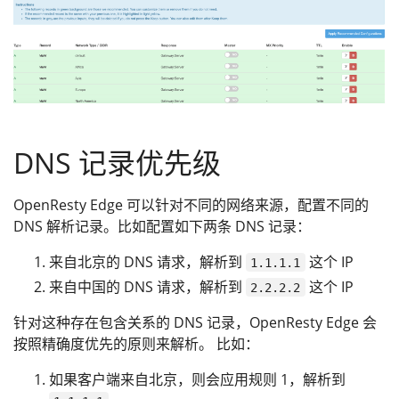
DNS 记录优先级
OpenResty Edge 可以针对不同的网络来源，配置不同的
DNS 解析记录。比如配置如下两条 DNS 记录：
来自北京的 DNS 请求，解析到
这个 IP
1.1.1.1
来自中国的 DNS 请求，解析到
这个 IP
2.2.2.2
针对这种存在包含关系的 DNS 记录，OpenResty Edge 会
按照精确度优先的原则来解析。 比如：
如果客户端来自北京，则会应用规则 1，解析到