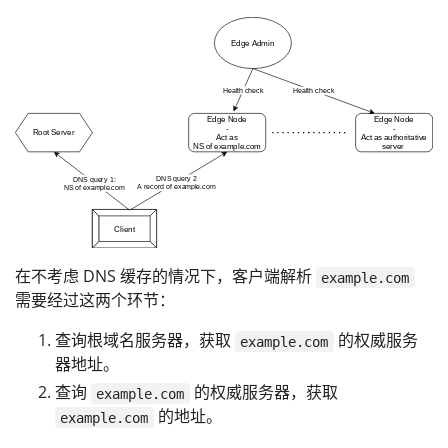
在不考虑 DNS 缓存的情况下，客户端解析
example.com
需要经过这两个环节：
查询根域名服务器，获取
的权威服务
example.com
器地址。
查询
的权威服务器，获取
example.com
的地址。
example.com