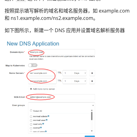
按照提示填写解析的域名和域名服务器，如 example.com
和 ns1.example.com/ns2.example.com。
如下图所示，新建一个 DNS 应用并设置域名解析服务器