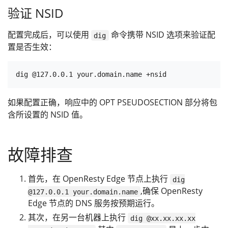
验证 NSID
配置完成后，可以使用
命令携带 NSID 选项来验证配
dig
置是否生效：
如果配置正确，响应中的 OPT PSEUDOSECTION 部分将包
含所设置的 NSID 值。
故障排查
首先，在 OpenResty Edge 节点上执行
dig
,确保 OpenResty
@127.0.0.1 your.domain.name
Edge 节点的 DNS 服务按预期运行。
其次，在另一台机器上执行
dig @xx.xx.xx.xx