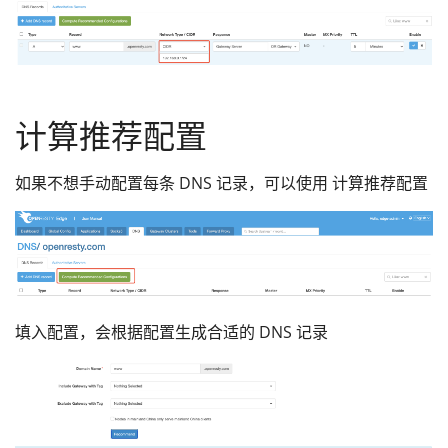
计算推荐配置
如果不想手动配置每条 DNS 记录，可以使用 计算推荐配置
填入配置，会根据配置生成合适的 DNS 记录