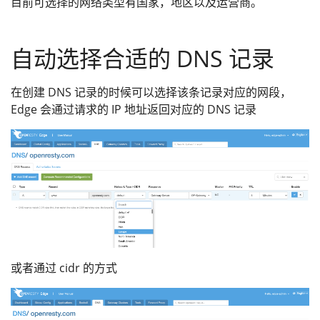
目前可选择的网络类型有国家，地区以及运营商。
自动选择合适的 DNS 记录
在创建 DNS 记录的时候可以选择该条记录对应的网段，
Edge 会通过请求的 IP 地址返回对应的 DNS 记录
或者通过 cidr 的方式