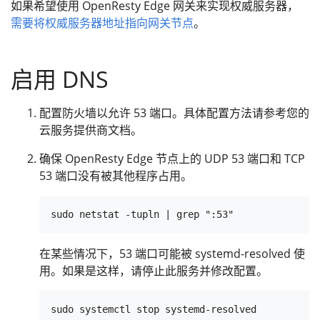
如果希望使用 OpenResty Edge 网关来实现权威服务器，
需要将权威服务器地址指向网关节点
。
启用 DNS
配置防火墙以允许 53 端口。具体配置方法请参考您的
云服务提供商文档。
确保 OpenResty Edge 节点上的 UDP 53 端口和 TCP
53 端口没有被其他程序占用。
在某些情况下，53 端口可能被 systemd-resolved 使
用。如果是这样，请停止此服务并修改配置。
sudo systemctl stop systemd-resolved
