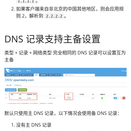
。
1.1.1.1
如果客户端来自非北京的中国其他地区，则会应用规
则 2，解析到
。
2.2.2.2
DNS 记录支持主备设置
类型 + 记录 + 网络类型 完全相同的 DNS 记录可以设置互为
主备
默认只使用主 DNS 记录，以下情况会使用备 DNS 记录：
没有主 DNS 记录